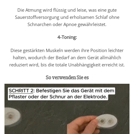
Die Atmung wird flüssig und leise, was eine gute
Sauerstoffversorgung und erholsamen Schlaf ohne
Schnarchen oder Apnoe gewährleistet.
4-Toning:
Diese gestärkten Muskeln werden ihre Position leichter
halten, wodurch der Bedarf an dem Gerät allmählich
reduziert wird, bis die totale Unabhängigkeit erreicht ist.
So verwenden Sie es