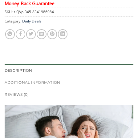
Money-Back Guarantee
SKU:
siQVp-345-8341986984
Category:
Daily Deals
DESCRIPTION
ADDITIONAL INFORMATION
REVIEWS (0)