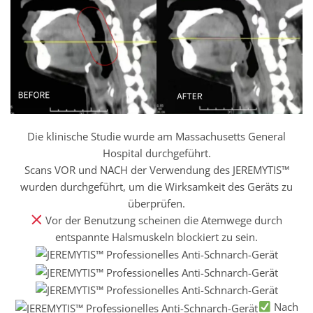
Die klinische Studie wurde am Massachusetts General
Hospital durchgeführt.
Scans VOR und NACH der Verwendung des JEREMYTIS™
wurden durchgeführt, um die Wirksamkeit des Geräts zu
überprüfen.
Vor der Benutzung scheinen die Atemwege durch
entspannte Halsmuskeln blockiert zu sein.
Nach