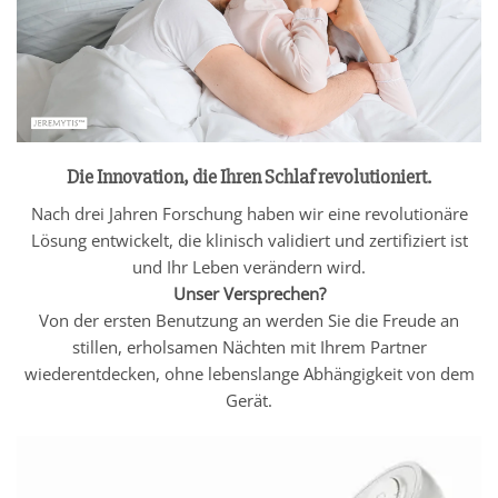
Die Innovation, die Ihren Schlaf revolutioniert.
Nach drei Jahren Forschung haben wir eine revolutionäre
Lösung entwickelt, die klinisch validiert und zertifiziert ist
und Ihr Leben verändern wird.
Unser Versprechen?
Von der ersten Benutzung an werden Sie die Freude an
stillen, erholsamen Nächten mit Ihrem Partner
wiederentdecken, ohne lebenslange Abhängigkeit von dem
Gerät.