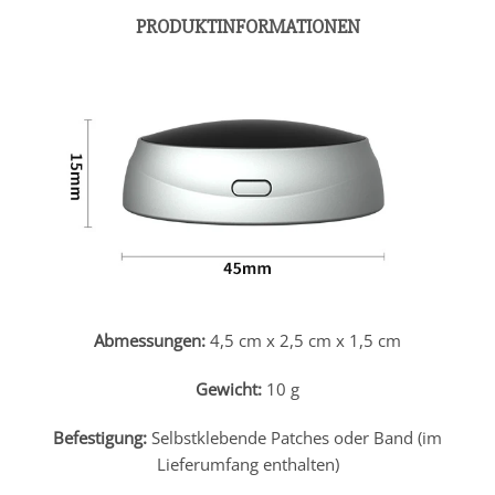
PRODUKTINFORMATIONEN
Abmessungen:
4,5 cm x 2,5 cm x 1,5 cm
Gewicht:
10 g
Befestigung:
Selbstklebende Patches oder Band (im
Lieferumfang enthalten)