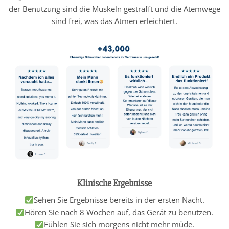
der Benutzung sind die Muskeln gestrafft und die Atemwege
sind frei, was das Atmen erleichtert.
Klinische Ergebnisse
Sehen Sie Ergebnisse bereits in der ersten Nacht.
Hören Sie nach 8 Wochen auf, das Gerät zu benutzen.
Fühlen Sie sich morgens nicht mehr müde.