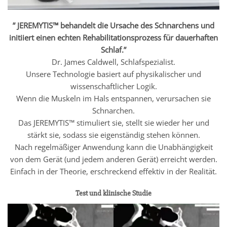
” JEREMYTIS™ behandelt die Ursache des Schnarchens und
initiiert einen echten Rehabilitationsprozess für dauerhaften
Schlaf.”
Dr. James Caldwell, Schlafspezialist.
Unsere Technologie basiert auf physikalischer und
wissenschaftlicher Logik.
Wenn die Muskeln im Hals entspannen, verursachen sie
Schnarchen.
Das JEREMYTIS™ stimuliert sie, stellt sie wieder her und
stärkt sie, sodass sie eigenständig stehen können.
Nach regelmäßiger Anwendung kann die Unabhängigkeit
von dem Gerät (und jedem anderen Gerät) erreicht werden.
Einfach in der Theorie, erschreckend effektiv in der Realität.
Test und klinische Studie