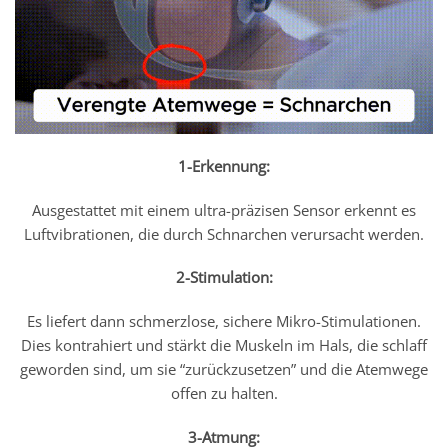
1-Erkennung:
Ausgestattet mit einem ultra-präzisen Sensor erkennt es
Luftvibrationen, die durch Schnarchen verursacht werden.
2-Stimulation:
Es liefert dann schmerzlose, sichere Mikro-Stimulationen.
Dies kontrahiert und stärkt die Muskeln im Hals, die schlaff
geworden sind, um sie “zurückzusetzen” und die Atemwege
offen zu halten.
3-Atmung: