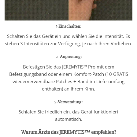
1-
Einschalten:
Schalten Sie das Gerät ein und wählen Sie die Intensität. Es
stehen 3 Intensitäten zur Verfügung, je nach Ihren Vorlieben.
2-
Anpassung:
Befestigen Sie das JEREMYTIS™ Pro mit dem
Befestigungsband oder einem Komfort-Patch (10 GRATIS
wiederverwendbare Patches + Band im Lieferumfang
enthalten) an Ihrem Kinn.
3-
Verwendung:
Schlafen Sie friedlich ein, das Gerät funktioniert
automatisch.
Warum Ärzte das JEREMYTIS™ empfehlen?