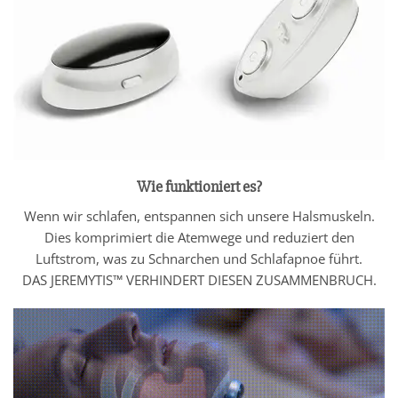
Wie funktioniert es?
Wenn wir schlafen, entspannen sich unsere Halsmuskeln.
Dies komprimiert die Atemwege und reduziert den
Luftstrom, was zu Schnarchen und Schlafapnoe führt.
DAS JEREMYTIS™ VERHINDERT DIESEN ZUSAMMENBRUCH.