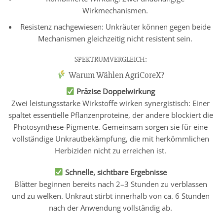
Wirkmechanismen.
Resistenz nachgewiesen: Unkräuter können gegen beide
Mechanismen gleichzeitig nicht resistent sein.
SPEKTRUMVERGLEICH:
Warum Wählen AgriCoreX?
Präzise Doppelwirkung
Zwei leistungsstarke Wirkstoffe wirken synergistisch: Einer
spaltet essentielle Pflanzenproteine, der andere blockiert die
Photosynthese-Pigmente. Gemeinsam sorgen sie für eine
vollständige Unkrautbekämpfung, die mit herkömmlichen
Herbiziden nicht zu erreichen ist.
Schnelle, sichtbare Ergebnisse
Blätter beginnen bereits nach 2–3 Stunden zu verblassen
und zu welken. Unkraut stirbt innerhalb von ca. 6 Stunden
nach der Anwendung vollständig ab.