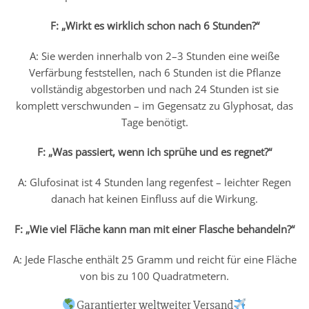
F: „Wirkt es wirklich schon nach 6 Stunden?“
A: Sie werden innerhalb von 2–3 Stunden eine weiße
Verfärbung feststellen, nach 6 Stunden ist die Pflanze
vollständig abgestorben und nach 24 Stunden ist sie
komplett verschwunden – im Gegensatz zu Glyphosat, das
Tage benötigt.
F: „Was passiert, wenn ich sprühe und es regnet?“
A: Glufosinat ist 4 Stunden lang regenfest – leichter Regen
danach hat keinen Einfluss auf die Wirkung.
F: „Wie viel Fläche kann man mit einer Flasche behandeln?“
A: Jede Flasche enthält 25 Gramm und reicht für eine Fläche
von bis zu 100 Quadratmetern.
Garantierter weltweiter Versand