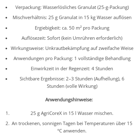
Verpackung: Wasserlösliches Granulat (25-g-Packung)
Mischverhältnis: 25 g Granulat in 15 kg Wasser auflösen
Ergiebigkeit: ca. 50 m² pro Packung
Auflösezeit: Sofort (kein Umrühren erforderlich)
Wirkungsweise: Unkrautbekämpfung auf zweifache Weise
Anwendungen pro Packung: 1 vollständige Behandlung
Einwirkzeit in der Regenzeit: 4 Stunden
Sichtbare Ergebnisse: 2–3 Stunden (Aufhellung), 6
Stunden (volle Wirkung)
Anwendungshinweise:
25 g AgriCoreX in 15 l Wasser mischen.
An trockenen, sonnigen Tagen bei Temperaturen über 15
°C anwenden.