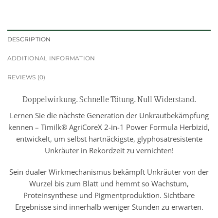
DESCRIPTION
ADDITIONAL INFORMATION
REVIEWS (0)
Doppelwirkung. Schnelle Tötung. Null Widerstand.
Lernen Sie die nächste Generation der Unkrautbekämpfung
kennen – Timilk® AgriCoreX 2-in-1 Power Formula Herbizid,
entwickelt, um selbst hartnäckigste, glyphosatresistente
Unkräuter in Rekordzeit zu vernichten!
Sein dualer Wirkmechanismus bekämpft Unkräuter von der
Wurzel bis zum Blatt und hemmt so Wachstum,
Proteinsynthese und Pigmentproduktion. Sichtbare
Ergebnisse sind innerhalb weniger Stunden zu erwarten.