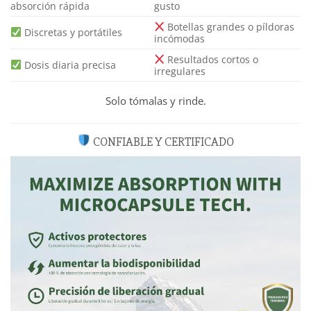
absorción rápida
gusto
Botellas grandes o píldoras
Discretas y portátiles
incómodas
Resultados cortos o
Dosis diaria precisa
irregulares
Solo tómalas y rinde.
CONFIABLE Y CERTIFICADO