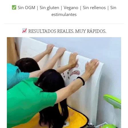
Sin OGM | Sin gluten | Vegano | Sin rellenos | Sin
estimulantes
RESULTADOS REALES. MUY RÁPIDOS.