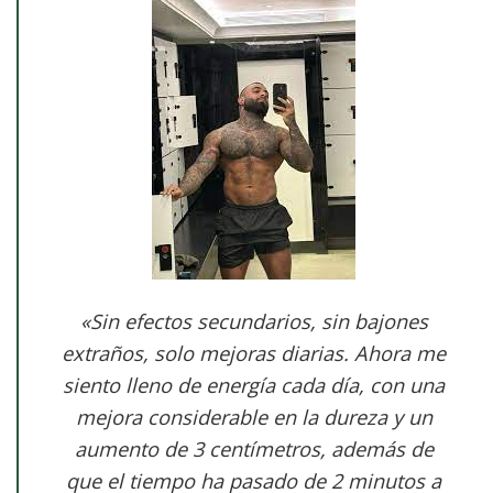
«Sin efectos secundarios, sin bajones
extraños, solo mejoras diarias. Ahora me
siento lleno de energía cada día, con una
mejora considerable en la dureza y un
aumento de 3 centímetros, además de
que el tiempo ha pasado de 2 minutos a