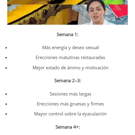
Semana 1:
Más energía y deseo sexual
Erecciones matutinas restauradas
Mejor estado de ánimo y motivación
Semana 2–3:
Sesiones más largas
Erecciones más gruesas y firmes
Mayor control sobre la eyaculación
Semana 4+: