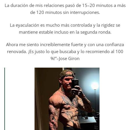
La duración de mis relaciones pasó de 15–20 minutos a más
de 120 minutos sin interrupciones.
La eyaculación es mucho más controlada y la rigidez se
mantiene estable incluso en la segunda ronda.
Ahora me siento increíblemente fuerte y con una confianza
renovada. ¡Es justo lo que buscaba y lo recomiendo al 100
%!”–
Jose Giron