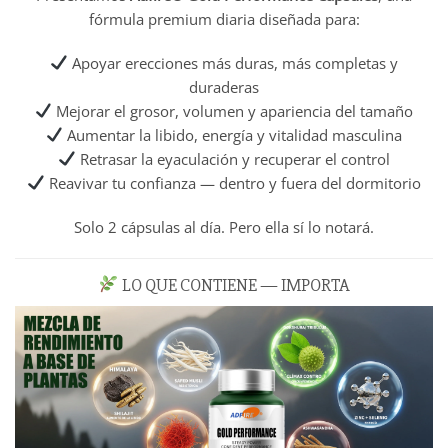
fórmula premium diaria diseñada para:
Apoyar erecciones más duras, más completas y
duraderas
Mejorar el grosor, volumen y apariencia del tamaño
Aumentar la libido, energía y vitalidad masculina
Retrasar la eyaculación y recuperar el control
Reavivar tu confianza — dentro y fuera del dormitorio
Solo 2 cápsulas al día. Pero ella sí lo notará.
LO QUE CONTIENE — IMPORTA