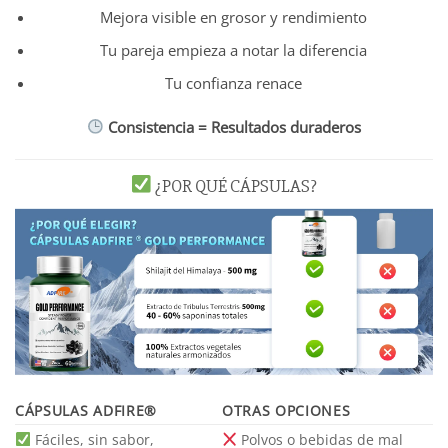
Mejora visible en grosor y rendimiento
Tu pareja empieza a notar la diferencia
Tu confianza renace
Consistencia = Resultados duraderos
¿POR QUÉ CÁPSULAS?
CÁPSULAS ADFIRE®
OTRAS OPCIONES
Fáciles, sin sabor,
Polvos o bebidas de mal