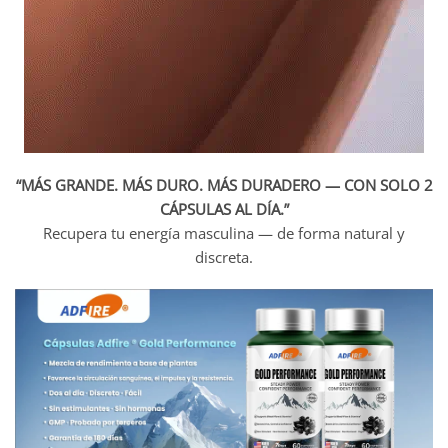
“MÁS GRANDE. MÁS DURO. MÁS DURADERO — CON SOLO 2
CÁPSULAS AL DÍA.”
Recupera tu energía masculina — de forma natural y
discreta.