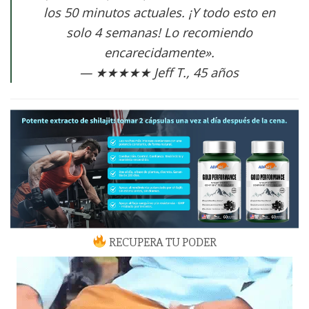
los 50 minutos actuales. ¡Y todo esto en
solo 4 semanas! Lo recomiendo
encarecidamente».
— ★★★★★ Jeff T., 45 años
RECUPERA TU PODER