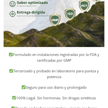
Formulado en instalaciones registradas por la FDA y
certificadas por GMP
Tercerizado y probado en laboratorio para pureza y
potencia
Seguro para uso diario y prolongado
100% Legal. Sin hormonas. Sin drogas sintéticas