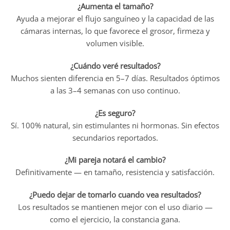
¿Aumenta el tamaño?
Ayuda a mejorar el flujo sanguíneo y la capacidad de las
cámaras internas, lo que favorece el grosor, firmeza y
volumen visible.
¿Cuándo veré resultados?
Muchos sienten diferencia en 5–7 días. Resultados óptimos
a las 3–4 semanas con uso continuo.
¿Es seguro?
Sí. 100% natural, sin estimulantes ni hormonas. Sin efectos
secundarios reportados.
¿Mi pareja notará el cambio?
Definitivamente — en tamaño, resistencia y satisfacción.
¿Puedo dejar de tomarlo cuando vea resultados?
Los resultados se mantienen mejor con el uso diario —
como el ejercicio, la constancia gana.