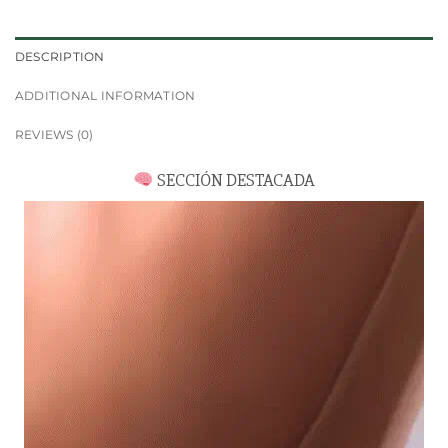
DESCRIPTION
ADDITIONAL INFORMATION
REVIEWS (0)
SECCIÓN DESTACADA