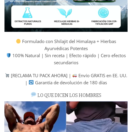
Formulado con Shilajit del Himalaya + Hierbas
Ayurvédicas Potentes
100% Natural | Sin receta | Efecto rápido | Cero efectos
secundarios
[RECLAMA TU PACK AHORA] |
Envío GRATIS en EE. UU.
|
Garantía de devolución de 180 días
LO QUE DICEN LOS HOMBRES