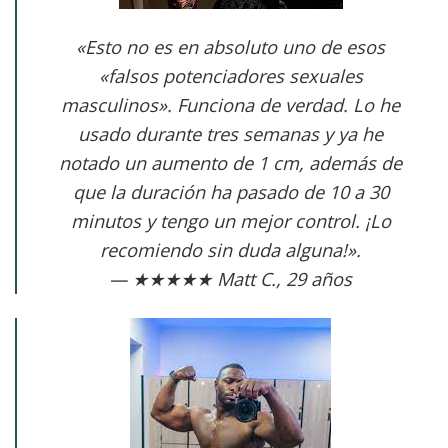
«Esto no es en absoluto uno de esos
«falsos potenciadores sexuales
masculinos». Funciona de verdad. Lo he
usado durante tres semanas y ya he
notado un aumento de 1 cm, además de
que la duración ha pasado de 10 a 30
minutos y tengo un mejor control. ¡Lo
recomiendo sin duda alguna!».
— ★★★★★ Matt C., 29 años