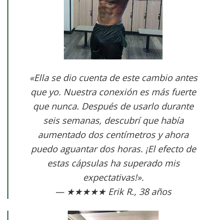
«Ella se dio cuenta de este cambio antes
que yo. Nuestra conexión es más fuerte
que nunca. Después de usarlo durante
seis semanas, descubrí que había
aumentado dos centímetros y ahora
puedo aguantar dos horas. ¡El efecto de
estas cápsulas ha superado mis
expectativas!».
— ★★★★★ Erik R., 38 años