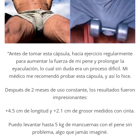
“Antes de tomar esta cápsula, hacía ejercicio regularmente
para aumentar la fuerza de mi pene y prolongar la
eyaculación, lo cual sin duda era un proceso difícil. Mi
médico me recomendó probar esta cápsula, y así lo hice.
Después de 2 meses de uso constante, los resultados fueron
impresionantes:
+4.5 cm de longitud y +2.1 cm de grosor medidos con cinta.
Puedo levantar hasta 5 kg de mancuernas con el pene sin
problema, algo que jamás imaginé.