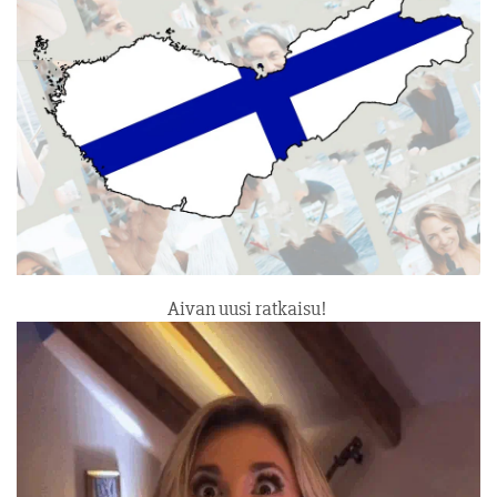
Aivan uusi ratkaisu!