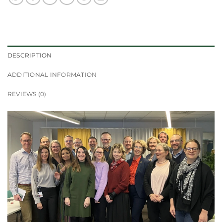
DESCRIPTION
ADDITIONAL INFORMATION
REVIEWS (0)