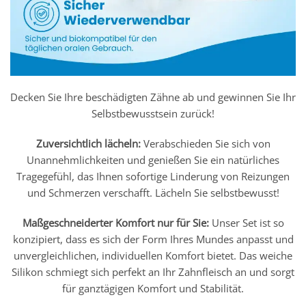
Decken Sie Ihre beschädigten Zähne ab und gewinnen Sie Ihr
Selbstbewusstsein zurück!
Zuversichtlich lächeln:
Verabschieden Sie sich von
Unannehmlichkeiten und genießen Sie ein natürliches
Tragegefühl, das Ihnen sofortige Linderung von Reizungen
und Schmerzen verschafft. Lächeln Sie selbstbewusst!
Maßgeschneiderter Komfort nur für Sie:
Unser Set ist so
konzipiert, dass es sich der Form Ihres Mundes anpasst und
unvergleichlichen, individuellen Komfort bietet. Das weiche
Silikon schmiegt sich perfekt an Ihr Zahnfleisch an und sorgt
für ganztägigen Komfort und Stabilität.