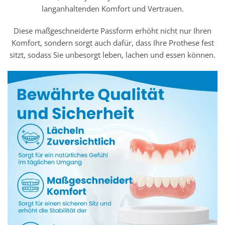
langanhaltenden Komfort und Vertrauen.
Diese maßgeschneiderte Passform erhöht nicht nur Ihren
Komfort, sondern sorgt auch dafür, dass Ihre Prothese fest
sitzt, sodass Sie unbesorgt leben, lachen und essen können.