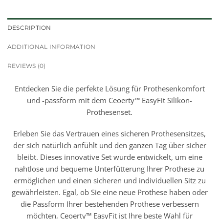
DESCRIPTION
ADDITIONAL INFORMATION
REVIEWS (0)
Entdecken Sie die perfekte Lösung für Prothesenkomfort
und -passform mit dem Ceoerty™ EasyFit Silikon-
Prothesenset.
Erleben Sie das Vertrauen eines sicheren Prothesensitzes,
der sich natürlich anfühlt und den ganzen Tag über sicher
bleibt. Dieses innovative Set wurde entwickelt, um eine
nahtlose und bequeme Unterfütterung Ihrer Prothese zu
ermöglichen und einen sicheren und individuellen Sitz zu
gewährleisten. Egal, ob Sie eine neue Prothese haben oder
die Passform Ihrer bestehenden Prothese verbessern
möchten, Ceoerty™ EasyFit ist Ihre beste Wahl für