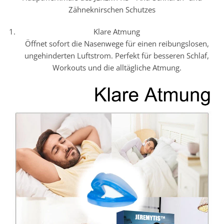
Zähneknirschen Schutzes
Klare Atmung
Öffnet sofort die Nasenwege für einen reibungslosen,
ungehinderten Luftstrom. Perfekt für besseren Schlaf,
Workouts und die alltägliche Atmung.