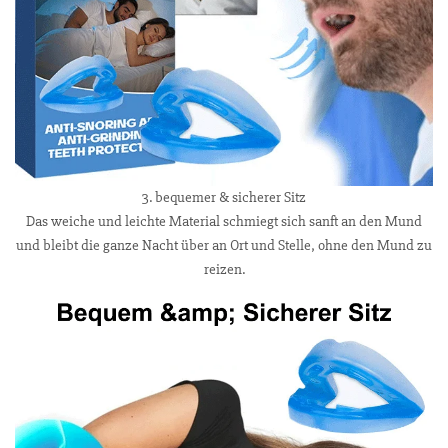
3. bequemer & sicherer Sitz
Das weiche und leichte Material schmiegt sich sanft an den Mund
und bleibt die ganze Nacht über an Ort und Stelle, ohne den Mund zu
reizen.