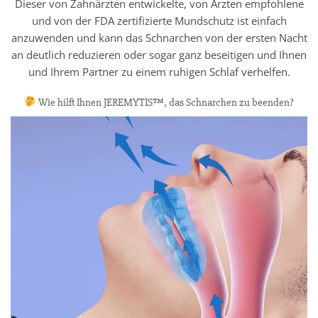
Dieser von Zahnärzten entwickelte, von Ärzten empfohlene
und von der FDA zertifizierte Mundschutz ist einfach
anzuwenden und kann das Schnarchen von der ersten Nacht
an deutlich reduzieren oder sogar ganz beseitigen und Ihnen
und Ihrem Partner zu einem ruhigen Schlaf verhelfen.
Wie hilft Ihnen JEREMYTIS™, das Schnarchen zu beenden?