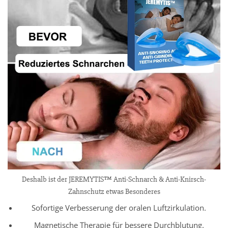
Deshalb ist der JEREMYTIS™ Anti-Schnarch & Anti-Knirsch-
Zahnschutz etwas Besonderes
Sofortige Verbesserung der oralen Luftzirkulation.
Magnetische Therapie für bessere Durchblutung.