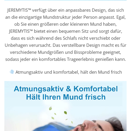
JEREMYTIS™ verfügt über ein anpassbares Design, das sich
an die einzigartige Mundstruktur jeder Person anpasst. Egal,
ob Sie einen größeren oder kleineren Mund haben,
JEREMYTIS™ bietet einen bequemen Sitz und sorgt dafür,
dass es sich während des Schlafs nicht verschiebt oder
Unbehagen verursacht. Das verstellbare Design macht es für
verschiedene Mundgrößen und Bissprobleme geeignet,
sodass jeder ein komfortables Trageerlebnis genießen kann.
Atmungsaktiv und komfortabel, hält den Mund frisch