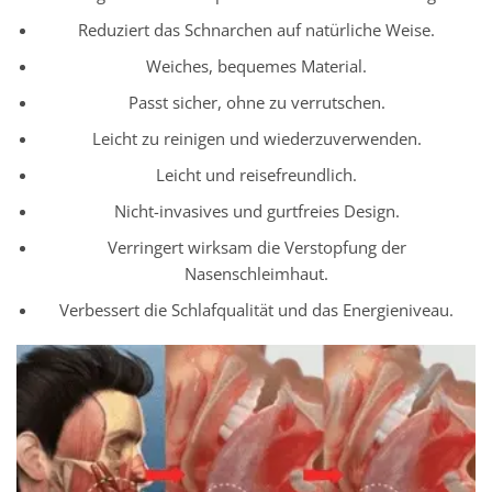
Reduziert das Schnarchen auf natürliche Weise.
Weiches, bequemes Material.
Passt sicher, ohne zu verrutschen.
Leicht zu reinigen und wiederzuverwenden.
Leicht und reisefreundlich.
Nicht-invasives und gurtfreies Design.
Verringert wirksam die Verstopfung der
Nasenschleimhaut.
Verbessert die Schlafqualität und das Energieniveau.