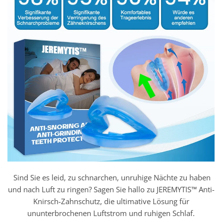
Sind Sie es leid, zu schnarchen, unruhige Nächte zu haben
und nach Luft zu ringen? Sagen Sie hallo zu JEREMYTIS™ Anti-
Knirsch-Zahnschutz, die ultimative Lösung für
ununterbrochenen Luftstrom und ruhigen Schlaf.