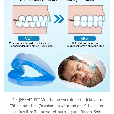
Der JEREMYTIS™ Mundschutz verhindert effektiv das
Zähneknirschen (Bruxismus) während des Schlafs und
schützt Ihre Zähne vor Abnutzung und Rissen. Sein