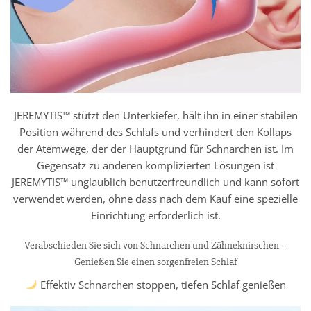
JEREMYTIS™ stützt den Unterkiefer, hält ihn in einer stabilen
Position während des Schlafs und verhindert den Kollaps
der Atemwege, der der Hauptgrund für Schnarchen ist. Im
Gegensatz zu anderen komplizierten Lösungen ist
JEREMYTIS™ unglaublich benutzerfreundlich und kann sofort
verwendet werden, ohne dass nach dem Kauf eine spezielle
Einrichtung erforderlich ist.
Verabschieden Sie sich von Schnarchen und Zähneknirschen –
Genießen Sie einen sorgenfreien Schlaf
Effektiv Schnarchen stoppen, tiefen Schlaf genießen