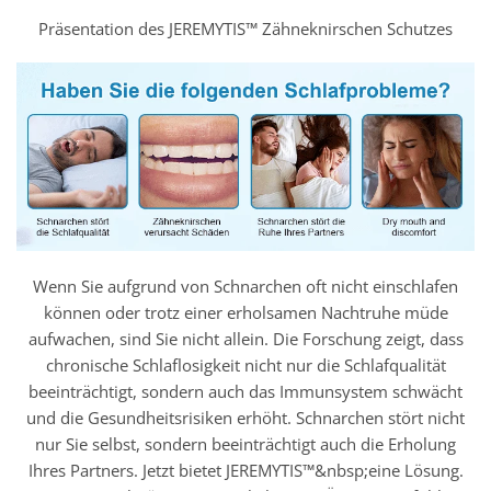
Präsentation des JEREMYTIS™ Zähneknirschen Schutzes
Wenn Sie aufgrund von Schnarchen oft nicht einschlafen
können oder trotz einer erholsamen Nachtruhe müde
aufwachen, sind Sie nicht allein. Die Forschung zeigt, dass
chronische Schlaflosigkeit nicht nur die Schlafqualität
beeinträchtigt, sondern auch das Immunsystem schwächt
und die Gesundheitsrisiken erhöht. Schnarchen stört nicht
nur Sie selbst, sondern beeinträchtigt auch die Erholung
Ihres Partners. Jetzt bietet JEREMYTIS™&nbsp;eine Lösung.