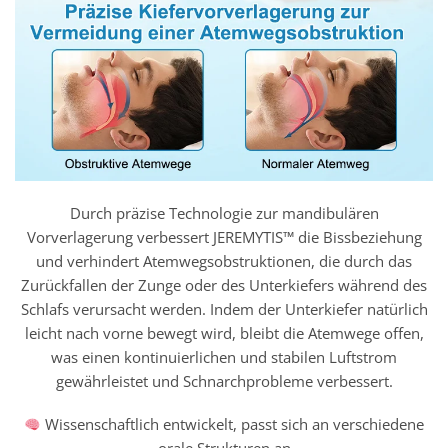
Durch präzise Technologie zur mandibulären
Vorverlagerung verbessert JEREMYTIS™ die Bissbeziehung
und verhindert Atemwegsobstruktionen, die durch das
Zurückfallen der Zunge oder des Unterkiefers während des
Schlafs verursacht werden. Indem der Unterkiefer natürlich
leicht nach vorne bewegt wird, bleibt die Atemwege offen,
was einen kontinuierlichen und stabilen Luftstrom
gewährleistet und Schnarchprobleme verbessert.
Wissenschaftlich entwickelt, passt sich an verschiedene