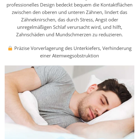
professionelles Design bedeckt bequem die Kontaktflächen
zwischen den oberen und unteren Zähnen, lindert das
Zähneknirschen, das durch Stress, Angst oder
unregelmäßigen Schlaf verursacht wird, und hilft,
Zahnschäden und Mundschmerzen zu reduzieren.
Präzise Vorverlagerung des Unterkiefers, Verhinderung
einer Atemwegsobstruktion