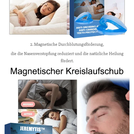
2. Magnetische Durchblutungsförderung,
die die Nasenverstopfung reduziert und die natürliche Heilung
fördert.