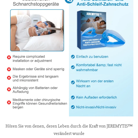
Hören Sie von denen, deren Leben durch die Kraft von JEREMYTIS™
verändert wurde