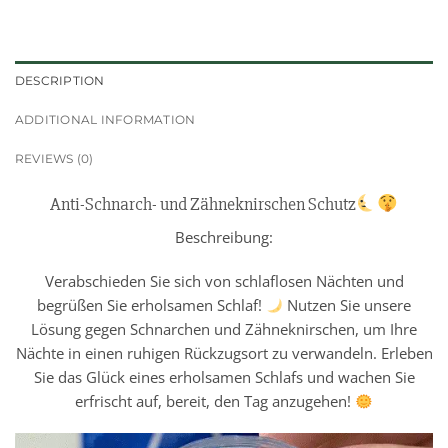
DESCRIPTION
ADDITIONAL INFORMATION
REVIEWS (0)
Anti-Schnarch- und Zähneknirschen Schutz
Beschreibung:
Verabschieden Sie sich von schlaflosen Nächten und
begrüßen Sie erholsamen Schlaf!
Nutzen Sie unsere
Lösung gegen Schnarchen und Zähneknirschen, um Ihre
Nächte in einen ruhigen Rückzugsort zu verwandeln. Erleben
Sie das Glück eines erholsamen Schlafs und wachen Sie
erfrischt auf, bereit, den Tag anzugehen!