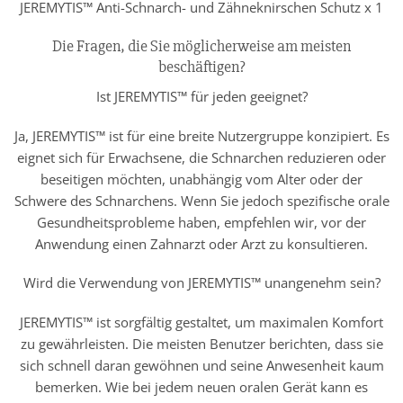
JEREMYTIS™ Anti-Schnarch- und Zähneknirschen Schutz x 1
Die Fragen, die Sie möglicherweise am meisten
beschäftigen?
Ist JEREMYTIS™ für jeden geeignet?
Ja, JEREMYTIS™ ist für eine breite Nutzergruppe konzipiert. Es
eignet sich für Erwachsene, die Schnarchen reduzieren oder
beseitigen möchten, unabhängig vom Alter oder der
Schwere des Schnarchens. Wenn Sie jedoch spezifische orale
Gesundheitsprobleme haben, empfehlen wir, vor der
Anwendung einen Zahnarzt oder Arzt zu konsultieren.
Wird die Verwendung von JEREMYTIS™ unangenehm sein?
JEREMYTIS™ ist sorgfältig gestaltet, um maximalen Komfort
zu gewährleisten. Die meisten Benutzer berichten, dass sie
sich schnell daran gewöhnen und seine Anwesenheit kaum
bemerken. Wie bei jedem neuen oralen Gerät kann es