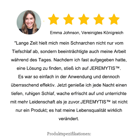
Produktspezifikationen: