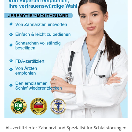
Als zertifizierter Zahnarzt und Spezialist für Schlafstörungen