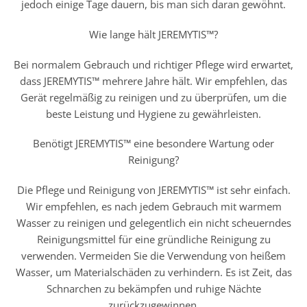
jedoch einige Tage dauern, bis man sich daran gewöhnt.
Wie lange hält JEREMYTIS™?
Bei normalem Gebrauch und richtiger Pflege wird erwartet,
dass JEREMYTIS™ mehrere Jahre hält. Wir empfehlen, das
Gerät regelmäßig zu reinigen und zu überprüfen, um die
beste Leistung und Hygiene zu gewährleisten.
Benötigt JEREMYTIS™ eine besondere Wartung oder
Reinigung?
Die Pflege und Reinigung von JEREMYTIS™ ist sehr einfach.
Wir empfehlen, es nach jedem Gebrauch mit warmem
Wasser zu reinigen und gelegentlich ein nicht scheuerndes
Reinigungsmittel für eine gründliche Reinigung zu
verwenden. Vermeiden Sie die Verwendung von heißem
Wasser, um Materialschäden zu verhindern. Es ist Zeit, das
Schnarchen zu bekämpfen und ruhige Nächte
zurückzugewinnen.