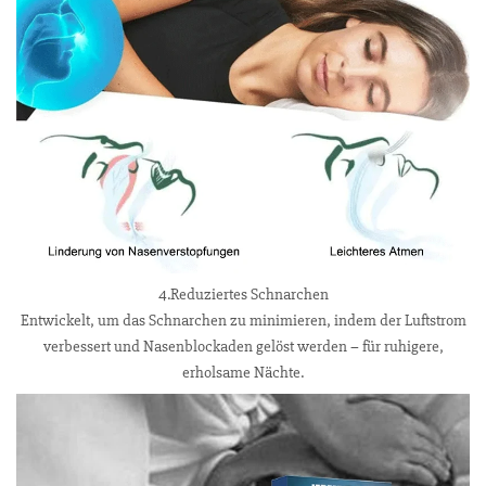
4.Reduziertes Schnarchen
Entwickelt, um das Schnarchen zu minimieren, indem der Luftstrom
verbessert und Nasenblockaden gelöst werden – für ruhigere,
erholsame Nächte.