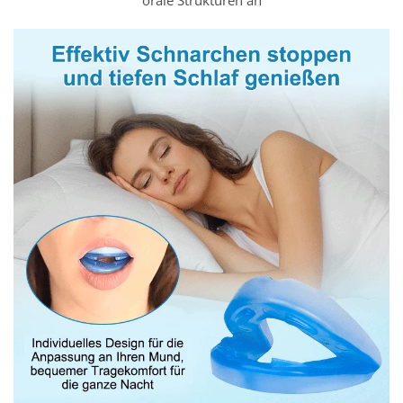
orale Strukturen an