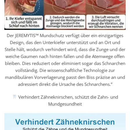
Der JEREMYTIS™ Mundschutz verfügt über ein einzigartiges
Design, das den Unterkiefer unterstützt und an Ort und
Stelle hält, wodurch verhindert wird, dass die Zunge und der
weiche Gaumen nach hinten fallen und die Atemwege offen
bleiben. Dies reduziert oder eliminiert sogar das Schnarchen
vollständig. Die wissenschaftliche Technologie zur
mandibulären Vorverlagerung passt den Biss präzise an und
adressiert direkt die Ursache des Schnarchens.”
Verhindert Zähneknirschen, schützt die Zahn- und
Mundgesundheit