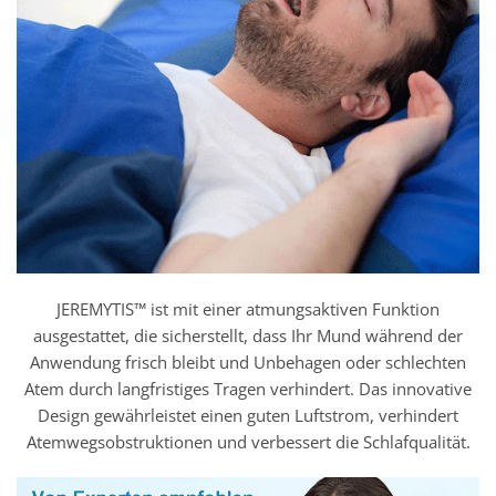
JEREMYTIS™ ist mit einer atmungsaktiven Funktion
ausgestattet, die sicherstellt, dass Ihr Mund während der
Anwendung frisch bleibt und Unbehagen oder schlechten
Atem durch langfristiges Tragen verhindert. Das innovative
Design gewährleistet einen guten Luftstrom, verhindert
Atemwegsobstruktionen und verbessert die Schlafqualität.