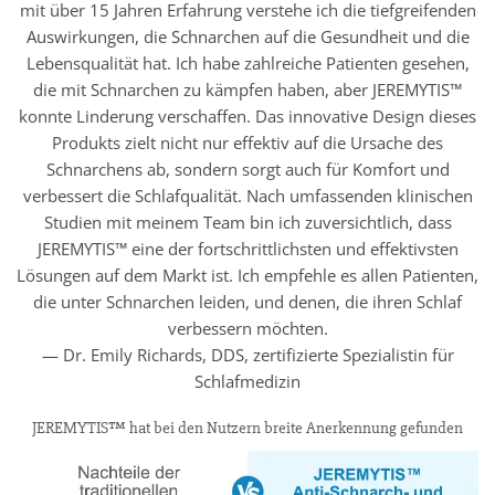
mit über 15 Jahren Erfahrung verstehe ich die tiefgreifenden
Auswirkungen, die Schnarchen auf die Gesundheit und die
Lebensqualität hat. Ich habe zahlreiche Patienten gesehen,
die mit Schnarchen zu kämpfen haben, aber JEREMYTIS™
konnte Linderung verschaffen. Das innovative Design dieses
Produkts zielt nicht nur effektiv auf die Ursache des
Schnarchens ab, sondern sorgt auch für Komfort und
verbessert die Schlafqualität. Nach umfassenden klinischen
Studien mit meinem Team bin ich zuversichtlich, dass
JEREMYTIS™ eine der fortschrittlichsten und effektivsten
Lösungen auf dem Markt ist. Ich empfehle es allen Patienten,
die unter Schnarchen leiden, und denen, die ihren Schlaf
verbessern möchten.
— Dr. Emily Richards, DDS, zertifizierte Spezialistin für
Schlafmedizin
JEREMYTIS™ hat bei den Nutzern breite Anerkennung gefunden