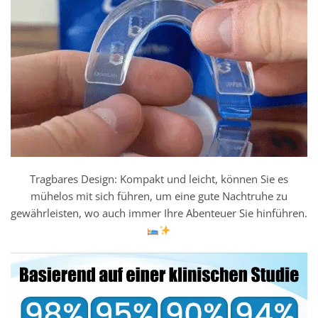
Tragbares Design: Kompakt und leicht, können Sie es
mühelos mit sich führen, um eine gute Nachtruhe zu
gewährleisten, wo auch immer Ihre Abenteuer Sie hinführen.